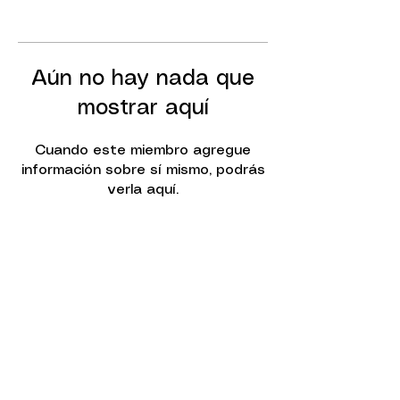
Aún no hay nada que
mostrar aquí
Cuando este miembro agregue
información sobre sí mismo, podrás
verla aquí.