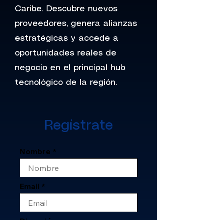
Caribe. Descubre nuevos
proveedores, genera alianzas
estratégicas y accede a
oportunidades reales de
negocio en el principal hub
tecnológico de la región.
Regístrate
Nombre
Email