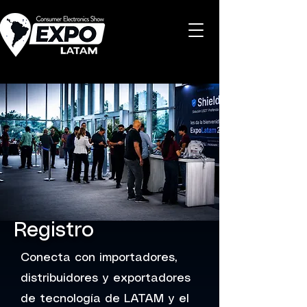
Registro
Conecta con importadores,
distribuidores y exportadores
de tecnología de LATAM y el