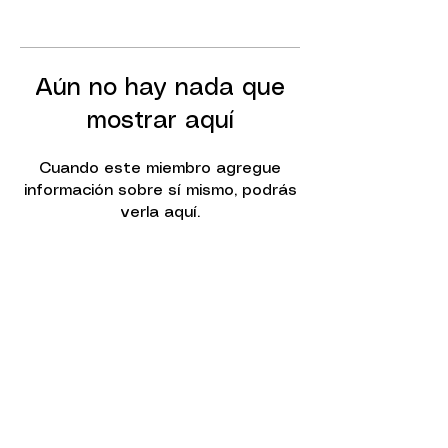
Aún no hay nada que
mostrar aquí
Cuando este miembro agregue
información sobre sí mismo, podrás
verla aquí.