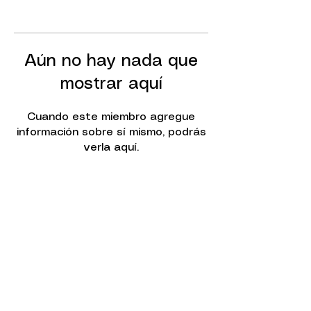
Aún no hay nada que
mostrar aquí
Cuando este miembro agregue
información sobre sí mismo, podrás
verla aquí.