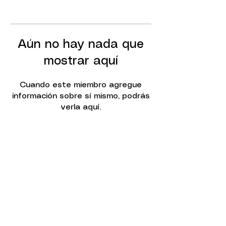
Aún no hay nada que
mostrar aquí
Cuando este miembro agregue
información sobre sí mismo, podrás
verla aquí.