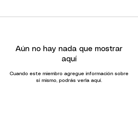
Aún no hay nada que mostrar
aquí
Cuando este miembro agregue información sobre
sí mismo, podrás verla aquí.