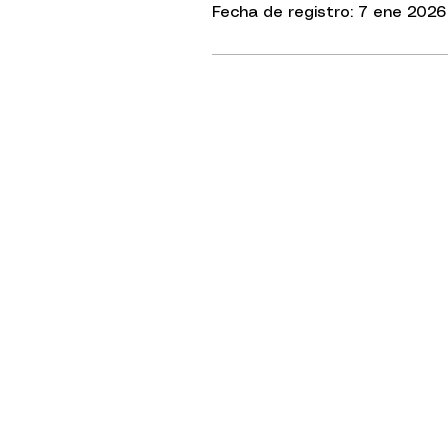
Fecha de registro: 7 ene 2026