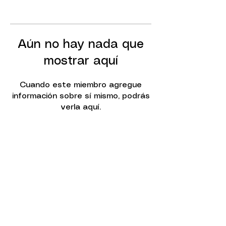
Aún no hay nada que
mostrar aquí
Cuando este miembro agregue
información sobre sí mismo, podrás
verla aquí.